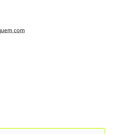
iquem com