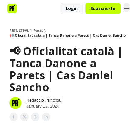
Login
Subscriu-te
PRINCIPAL
Posts
📢 Oficialitat català | Tanca Danone a Parets | Cas Daniel Sancho
📢 Oficialitat català |
Tanca Danone a
Parets | Cas Daniel
Sancho
Redacció Principal
January 12, 2024